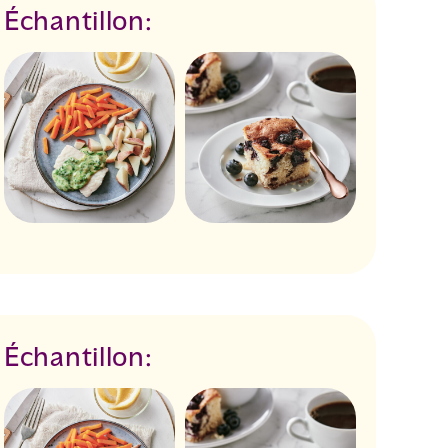
Échantillon:
Échantillon: