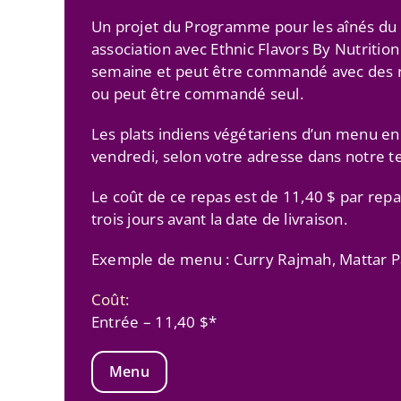
Un projet du Programme pour les aînés d
association avec Ethnic Flavors By Nutrition 
semaine et peut être commandé avec des re
ou peut être commandé seul.
Les plats indiens végétariens d’un menu en
vendredi, selon votre adresse dans notre ter
Le coût de ce repas est de 11,40 $ par re
trois jours avant la date de livraison.
Exemple de menu : Curry Rajmah, Mattar Pa
Coût:
Entrée – 11,40 $*
Menu