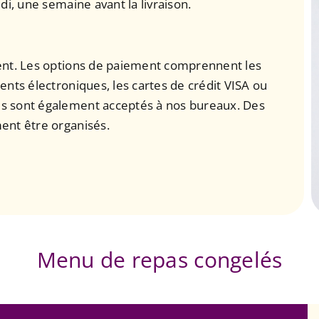
di, une semaine avant la livraison.
ent. Les options de paiement comprennent les
nts électroniques, les cartes de crédit VISA ou
s sont également acceptés à nos bureaux. Des
ent être organisés.
Menu de repas congelés