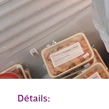
Détails: